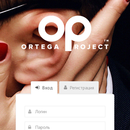
Вход
Регистрация