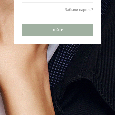
Забыли пароль?
ВОЙТИ