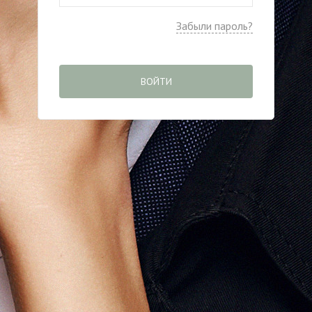
Забыли пароль?
ВОЙТИ