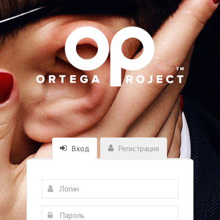
Вход
Регистрация