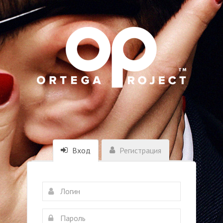
Вход
Регистрация