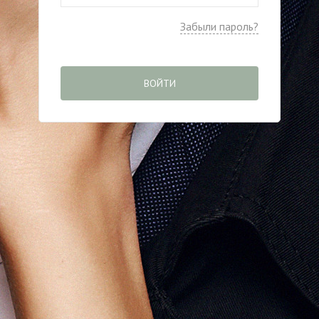
Забыли пароль?
ВОЙТИ