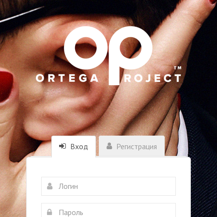
Вход
Регистрация