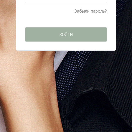
Забыли пароль?
ВОЙТИ