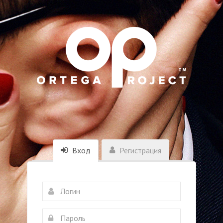
Вход
Регистрация