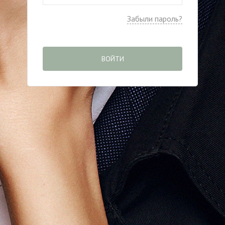
Забыли пароль?
ВОЙТИ