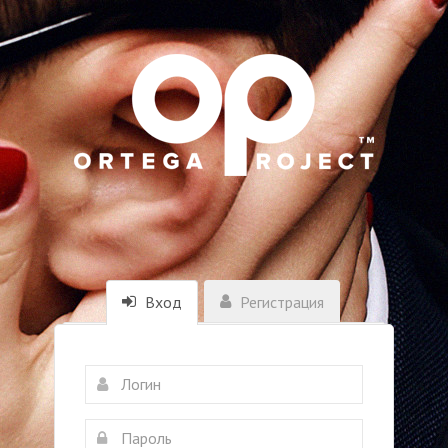
Вход
Регистрация