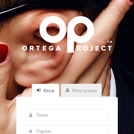
Вход
Регистрация