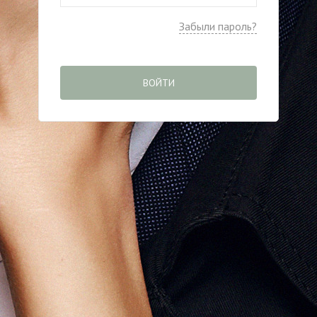
Забыли пароль?
ВОЙТИ