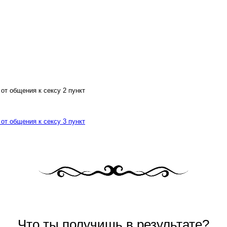
Что ты получишь в результате?