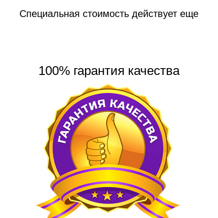
Специальная стоимость действует еще
100% гарантия качества