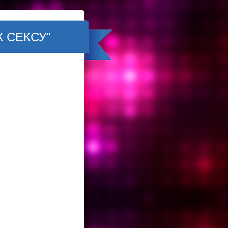
 СЕКСУ"