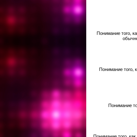
Понимание того, к
обычно
Понимание того, 
Понимание то
Понимание того, как