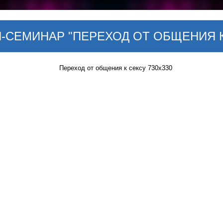
-СЕМИНАР "ПЕРЕХОД ОТ ОБЩЕНИЯ К