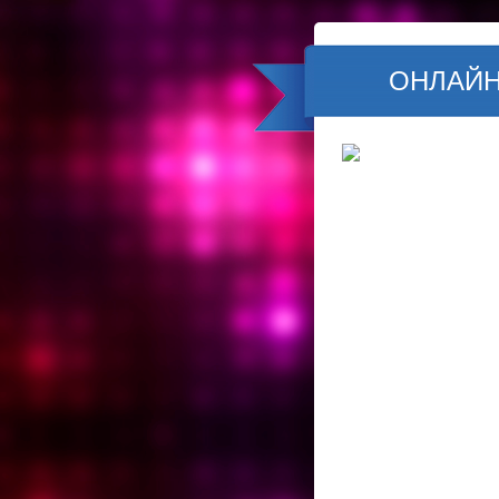
ОНЛАЙН